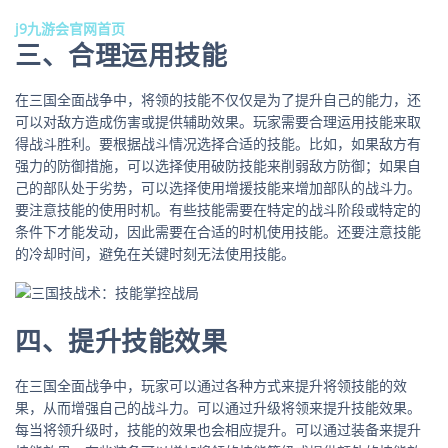
j9九游会官网首页
三、合理运用技能
在三国全面战争中，将领的技能不仅仅是为了提升自己的能力，还
可以对敌方造成伤害或提供辅助效果。玩家需要合理运用技能来取
得战斗胜利。要根据战斗情况选择合适的技能。比如，如果敌方有
强力的防御措施，可以选择使用破防技能来削弱敌方防御；如果自
己的部队处于劣势，可以选择使用增援技能来增加部队的战斗力。
要注意技能的使用时机。有些技能需要在特定的战斗阶段或特定的
条件下才能发动，因此需要在合适的时机使用技能。还要注意技能
的冷却时间，避免在关键时刻无法使用技能。
四、提升技能效果
在三国全面战争中，玩家可以通过各种方式来提升将领技能的效
果，从而增强自己的战斗力。可以通过升级将领来提升技能效果。
每当将领升级时，技能的效果也会相应提升。可以通过装备来提升