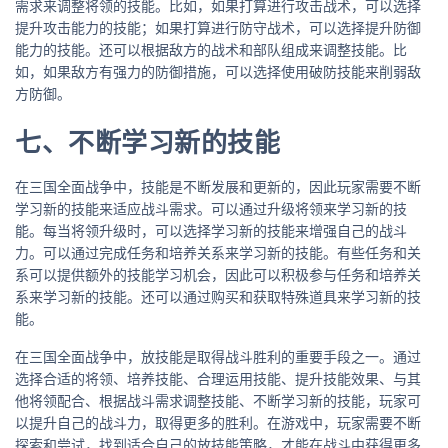
需求来调整将领的技能。比如，如果打算进行攻击战术，可以选择
提升攻击能力的技能；如果打算进行防守战术，可以选择提升防御
能力的技能。还可以根据敌方的战术和部队组成来调整技能。比
如，如果敌方有强力的防御措施，可以选择使用破防技能来削弱敌
方防御。
七、不断学习新的技能
在三国全面战争中，技能是不断发展和更新的，因此玩家需要不断
学习新的技能来适应战斗需求。可以通过升级将领来学习新的技
能。每当将领升级时，可以选择学习新的技能来增强自己的战斗
力。可以通过完成任务和培养关系来学习新的技能。有些任务和关
系可以提供额外的技能学习机会，因此可以积极参与任务和培养关
系来学习新的技能。还可以通过购买和获取特殊道具来学习新的技
能。
在三国全面战争中，放技能是取得战斗胜利的重要手段之一。通过
选择合适的将领、培养技能、合理运用技能、提升技能效果、与其
他将领配合、根据战斗需求调整技能、不断学习新的技能，玩家可
以提升自己的战斗力，取得更多的胜利。在游戏中，玩家需要不断
探索和尝试，找到适合自己的放技能策略，才能在战斗中获得更多