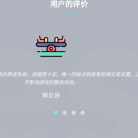
用户的评价
**社交系统很有趣**
雍恨云