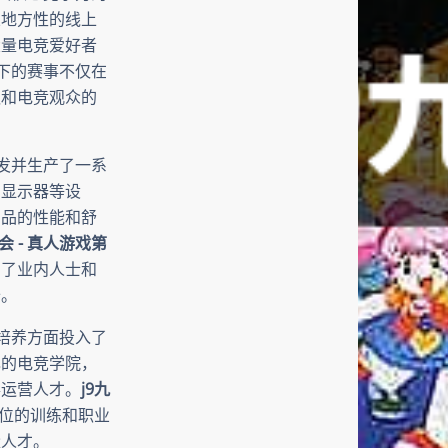
从地方性的线上
大量电竞爱好者
下的赛事不仅在
队和电竞观众的
发并生产了一系
、显示器等设
产品的性能和舒
游会 - 真人游戏第
到了业内人士和
备。
培养方面投入了
己的电竞学院，
事运营人才。
j9九
位的训练和职业
量人才。